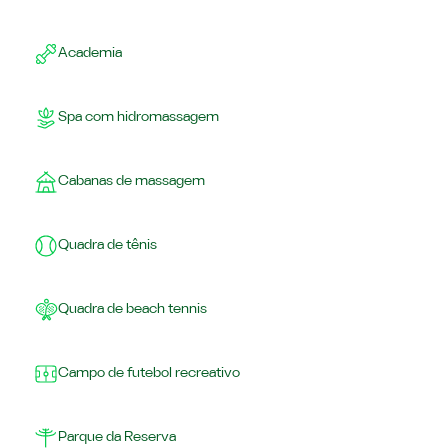
Academia
Spa com hidromassagem
Cabanas de massagem
Quadra de tênis
Quadra de beach tennis
Campo de futebol recreativo
Parque da Reserva