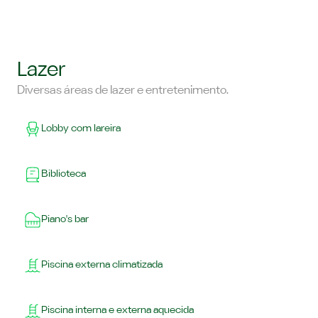
Lazer
Diversas áreas de lazer e entretenimento.
Lobby com lareira
Biblioteca
Piano's bar
Piscina externa climatizada
Piscina interna e externa aquecida