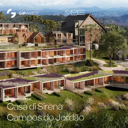
HOTEL BOUTIQUE
Casa di Sirena
Campos do Jordão