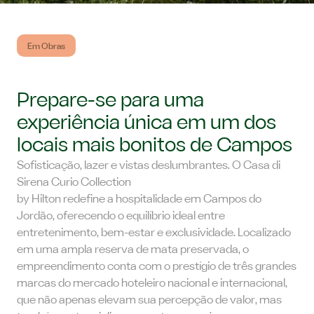
Em Obras
Prepare-se para uma
experiência única em um dos
locais mais bonitos de Campos
Sofisticação, lazer e vistas deslumbrantes. O Casa di
Sirena Curio Collection
by Hilton redefine a hospitalidade em Campos do
Jordão, oferecendo o equilíbrio ideal entre
entretenimento, bem-estar e exclusividade. Localizado
em uma ampla reserva de mata preservada, o
empreendimento conta com o prestígio de três grandes
marcas do mercado hoteleiro nacional e internacional,
que não apenas elevam sua percepção de valor, mas