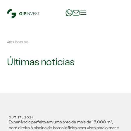
ÁREA DO BLOG
Últimas notícias
OUT 17, 2024
Experiência perfeita em uma área de mais de 15.000 m²,
com direito à piscina de borda infinita com vista para o mar e